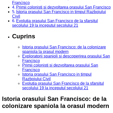
Francisco
Primii colonisti si dezvoltarea orasului San Francisco
Istoria orasului San Francisco in timpul Razboiului
Civil
Evolutia orasului San Francisco de la sfarsitul
secolului 19 la inceputul secolului 21
Cuprins
Istoria orasului San Francisco: de la colonizare
spaniola la orasul modern
Exploratorii spanioli si descoperirea orasului San
Francisco
Primii colonisti si dezvoltarea orasului San
Francisco
Istoria orasului San Francisco in timpul
Razboiului Civil
Evolutia orasului San Francisco de la sfarsitul
secolului 19 la inceputul secolului 21
Istoria orasului San Francisco: de la
colonizare spaniola la orasul modern