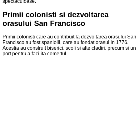
spectaculoase.
Primii colonisti si dezvoltarea
orasului San Francisco
Primii colonisti care au contribuit la dezvoltarea orasului San
Francisco au fost spaniolii, care au fondat orasul in 1776.
Acestia au construit biserici, scoli si alte cladiri, precum si un
port pentru a facilita comertul.