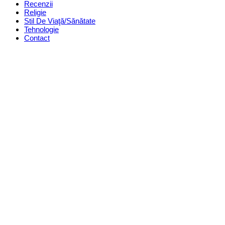
Recenzii
Religie
Stil De Viaţă/Sănătate
Tehnologie
Contact