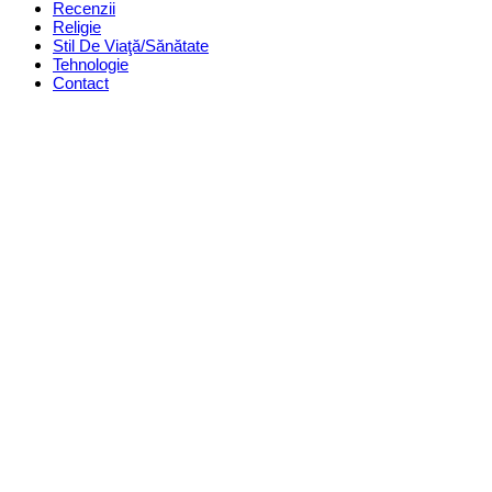
Recenzii
Religie
Stil De Viaţă/Sănătate
Tehnologie
Contact