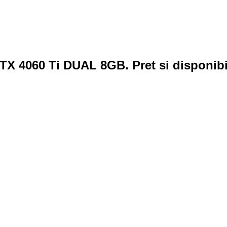
X 4060 Ti DUAL 8GB. Pret si disponibil