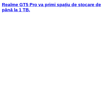
Realme GT5 Pro va primi spațiu de stocare de
până la 1 TB.