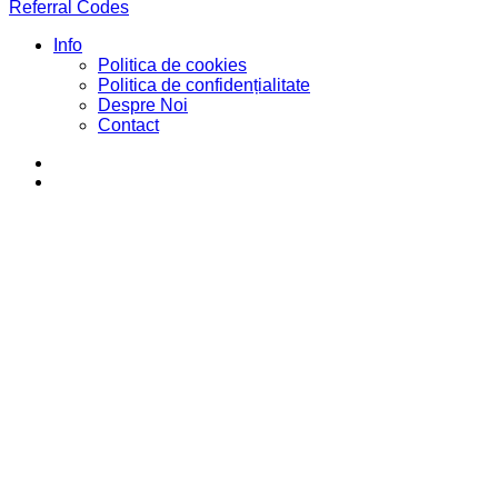
Referral Codes
Info
Politica de cookies
Politica de confidențialitate
Despre Noi
Contact