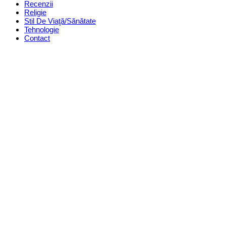
Recenzii
Religie
Stil De Viaţă/Sănătate
Tehnologie
Contact