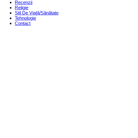
Recenzii
Religie
Stil De Viaţă/Sănătate
Tehnologie
Contact