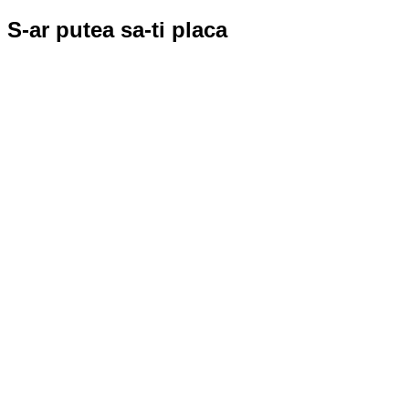
S-ar putea sa-ti placa