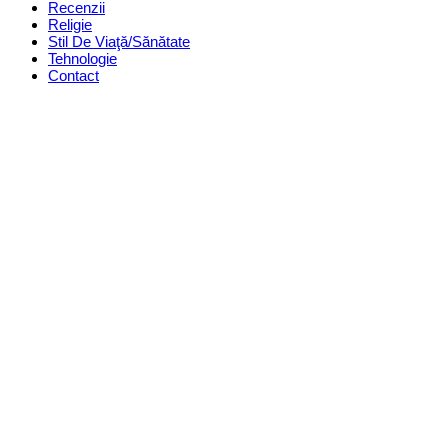
Recenzii
Religie
Stil De Viaţă/Sănătate
Tehnologie
Contact