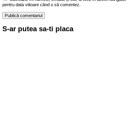
pentru data viitoare când o să comentez.
S-ar putea sa-ti placa