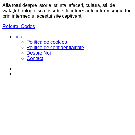
Afla totul despre istorie, stiinta, afaceri, cultura, stil de
viata,tehnologie si alte subiecte interesante intr-un singur loc
prin intermediul acestui site captivant.
Referral Codes
Info
Politica de cookies
Politica de confidențialitate
Despre Noi
Contact