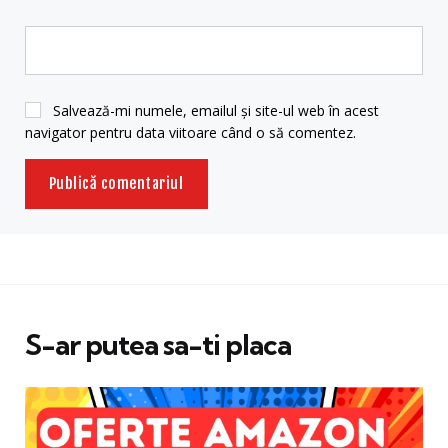
Salvează-mi numele, emailul și site-ul web în acest
navigator pentru data viitoare când o să comentez.
S-ar putea sa-ti placa