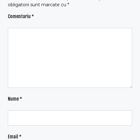
obligatorii sunt marcate cu
*
Comentariu
*
Nume
*
Email
*