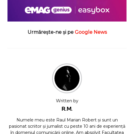
Urmărește-ne și pe
Google News
Written by
R.M.
Numele meu este Raul Marian Robert și sunt un
pasionat scriitor și jurnalist cu peste 10 ani de experiență
în domeniul comunicării online. Am absolvit Facultatea