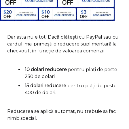
Dar asta nu e tot! Dacă plătești cu PayPal sau cu
cardul, mai primești o reducere suplimentară la
checkout, în funcție de valoarea comenzii:
10 dolari reducere
pentru plăți de peste
250 de dolari
15 dolari reducere
pentru plăți de peste
400 de dolari.
Reducerea se aplică automat, nu trebuie să faci
nimic special.