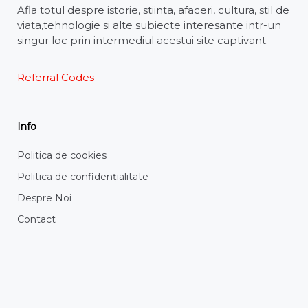
Afla totul despre istorie, stiinta, afaceri, cultura, stil de
viata,tehnologie si alte subiecte interesante intr-un
singur loc prin intermediul acestui site captivant.
Referral Codes
Info
Politica de cookies
Politica de confidențialitate
Despre Noi
Contact