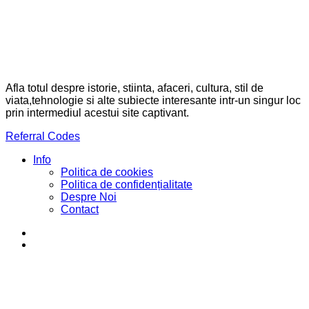
Afla totul despre istorie, stiinta, afaceri, cultura, stil de
viata,tehnologie si alte subiecte interesante intr-un singur loc
prin intermediul acestui site captivant.
Referral Codes
Info
Politica de cookies
Politica de confidențialitate
Despre Noi
Contact