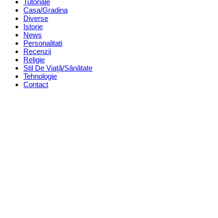
Tutoriale
Casa/Gradina
Diverse
Istorie
News
Personalitati
Recenzii
Religie
Stil De Viaţă/Sănătate
Tehnologie
Contact