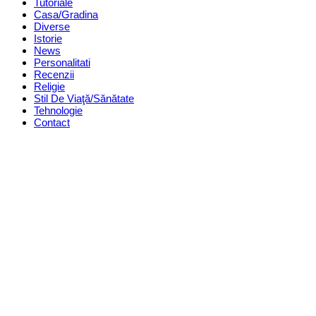
Tutoriale
Casa/Gradina
Diverse
Istorie
News
Personalitati
Recenzii
Religie
Stil De Viaţă/Sănătate
Tehnologie
Contact