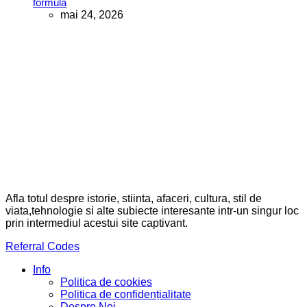
formula
mai 24, 2026
Afla totul despre istorie, stiinta, afaceri, cultura, stil de
viata,tehnologie si alte subiecte interesante intr-un singur loc
prin intermediul acestui site captivant.
Referral Codes
Info
Politica de cookies
Politica de confidențialitate
Despre Noi