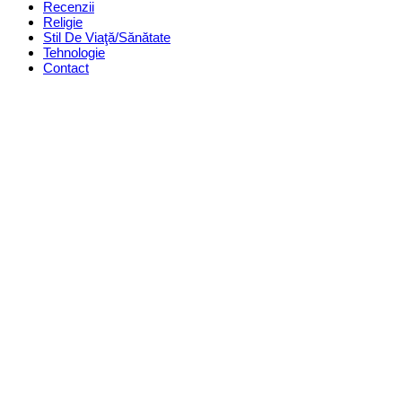
Recenzii
Religie
Stil De Viaţă/Sănătate
Tehnologie
Contact