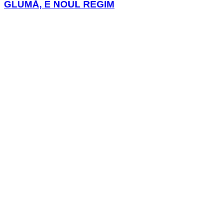
GLUMĂ, E NOUL REGIM