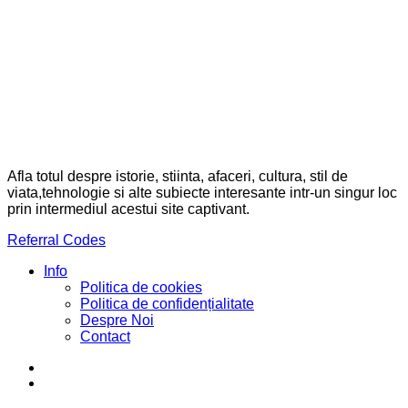
Afla totul despre istorie, stiinta, afaceri, cultura, stil de
viata,tehnologie si alte subiecte interesante intr-un singur loc
prin intermediul acestui site captivant.
Referral Codes
Info
Politica de cookies
Politica de confidențialitate
Despre Noi
Contact