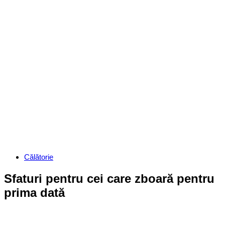
Categories
Călătorie
Sfaturi pentru cei care zboară pentru
prima dată