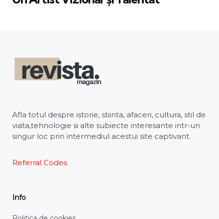
Afla totul despre istorie, stiinta, afaceri, cultura, stil de
viata,tehnologie si alte subiecte interesante intr-un
singur loc prin intermediul acestui site captivant.
Referral Codes
Info
Politica de cookies