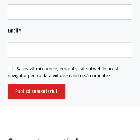
Email
*
Salvează-mi numele, emailul și site-ul web în acest
navigator pentru data viitoare când o să comentez.