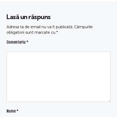
Lasă un răspuns
Adresa ta de email nu va fi publicată.
Câmpurile
obligatorii sunt marcate cu
*
Comentariu
*
Nume
*