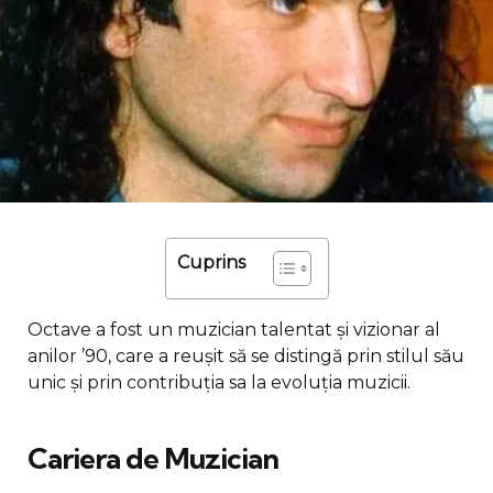
Cuprins
Octave a fost un muzician talentat și vizionar al
anilor ’90, care a reușit să se distingă prin stilul său
unic și prin contribuția sa la evoluția muzicii.
Cariera de Muzician