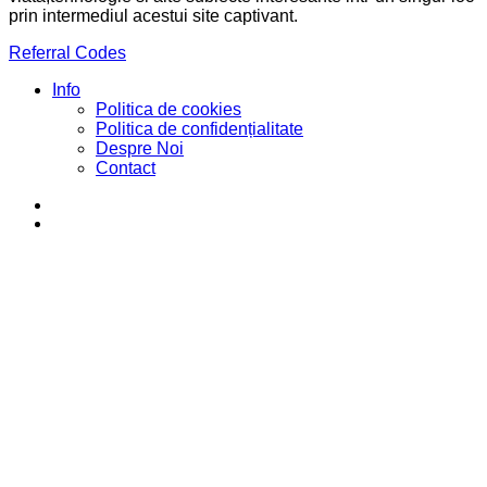
prin intermediul acestui site captivant.
Referral Codes
Info
Politica de cookies
Politica de confidențialitate
Despre Noi
Contact