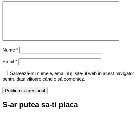
Nume
*
Email
*
Salvează-mi numele, emailul și site-ul web în acest navigator
pentru data viitoare când o să comentez.
S-ar putea sa-ti placa