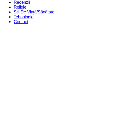
Recenzii
Religie
Stil De Viaţă/Sănătate
Tehnologie
Contact